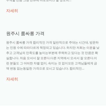
자세히
원주시 룸싸롱 가격
원주시 룸싸롱 가격 합리적인 가격 일반적으로 주대는 시간대, 방문하
는 인원 수에 따라다르게 책정되고 있습니다. 하지만 저희는 이윤을 낮
추고 고객님의 만족도를 높이는부분에 주력하고 있다는 것 만큼은 확
실합니다. 처음 오셔서 잘 모른다.다른 지역에서 오셔서 잘 모른다.이
런 분들도 그 어떠한 차별 없이, 속이는 것 없이모든 고객님들에게 금
액 변동 없는동일한 가격으로 모시고 있습니다. 합리적인…
자세히