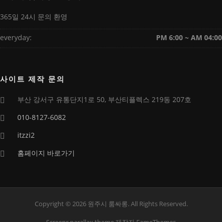
365일 24시 문의 환영
everyday:
PM 6:00 ~ AM 04:00
사이트 제작 문의
부산 강서구 유통단지1로 50, 부산티플렉스 219동 207호
010-8127-6082
itzzi2
홈페이지 바로가기
Copyright © 2026 원주시 룸싸롱. All Rights Reserved.
Screenr parallax theme
제작자 FameThemes