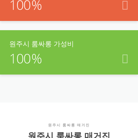
100
%
원주시 룸싸롱 가성비
100
%
원주시 룸싸롱 매거진
원주시 룸싸롱 매거진