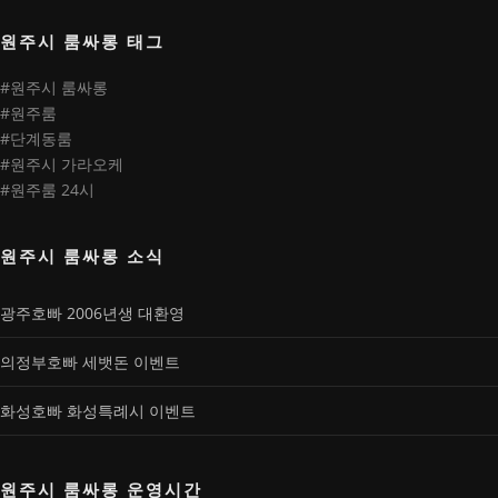
원주시 룸싸롱 태그
#원주시 룸싸롱
#원주룸
#단계동룸
#원주시 가라오케
#원주룸 24시
원주시 룸싸롱 소식
광주호빠 2006년생 대환영
의정부호빠 세뱃돈 이벤트
화성호빠 화성특례시 이벤트
원주시 룸싸롱 운영시간