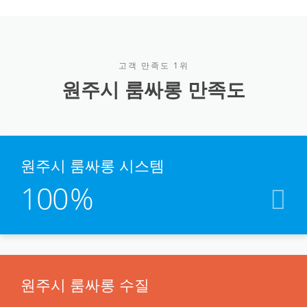
고객 만족도 1위
원주시 룸싸롱 만족도
원주시 룸싸롱 시스템
100
%
원주시 룸싸롱 수질