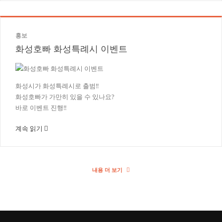
홍보
화성호빠 화성특례시 이벤트
화성시가 화성특례시로 출범!!
화성호빠가 가만히 있을 수 있나요?
바로 이벤트 진행!!
계속 읽기
내용 더 보기