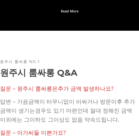
Read More
원주시 룸싸롱 NO.1
원주시 룸싸롱 Q&A
질문 – 원주시 룸싸롱은추가 금액 발생하나요?
답변 – 가끔금액이 터무니없이 비싸거나 방문이후 추가
금액이 생기는경우도 있기 마련인데 절대 정해진 금액
이외에는 그이하도 그이상도 없음 약속드립니다.
질문 – 아가씨들 이쁜가요?