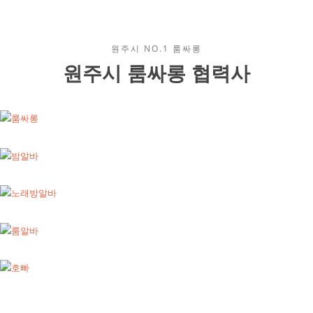
원주시 NO.1 룸싸롱
원주시 룸싸롱 협력사