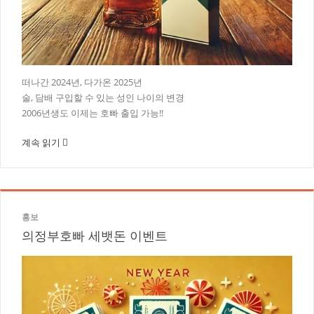
떠나간 2024년, 다가온 2025년
술, 담배 구입할 수 있는 성인 나이의 변경
2006년생도 이제는 호빠 출입 가능!!
계속 읽기
홍보
의정부호빠 세뱃돈 이벤트